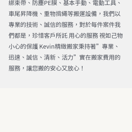
綁束帶、防塵PE膜、基本手動、電動工具、
車尾昇降機、重物揹繩等搬運設備，我們以
專業的技術、誠信的服務，對於每件案件我
們都是，珍惜客戶所託 用心的服務 視如己物
小心的保護 Kevin精緻搬家秉持著”專業、
迅速、誠信、清新、活力”實在搬家費用的
服務，讓您搬的安心又放心！
聯絡方式