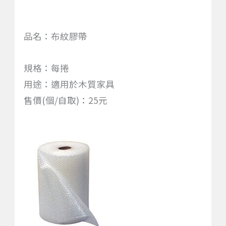
品名：布紋膠帶
規格：每捲
用途：適用於木質家具
售價(個/自取)：25元