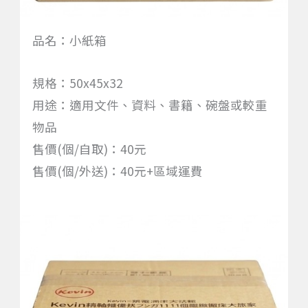
品名：小紙箱
規格：50x45x32
用途：適用文件、資料、書籍、碗盤或較重
物品
售價(個/自取)：40元
售價(個/外送)：40元+區域運費