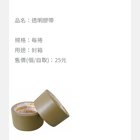
品名：透明膠帶
規格：每捲
用途：封箱
售價(個/自取)：25元