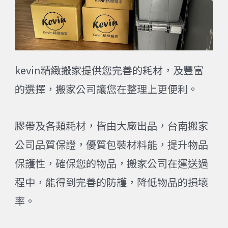
kevin精緻搬家提供您完善的耗材，及豐富
的選擇，搬家公司讓您在整理上更便利。
膠帶及各類耗材，皆由大廠出品，台南搬家
公司品質保證，優質包裝材料能，提升物品
保護性，確保您的物品，搬家公司在運送過
程中，能得到完善的防護，降低物品的損壞
率。