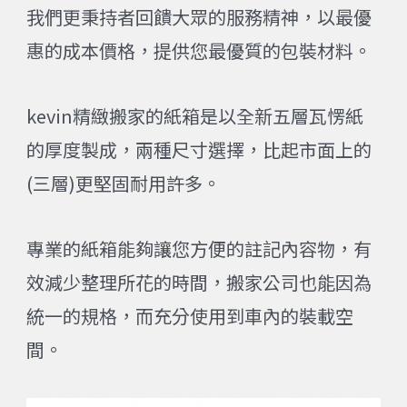
我們更秉持者回饋大眾的服務精神，以最優
惠的成本價格，提供您最優質的包裝材料。
kevin精緻搬家的紙箱是以全新五層瓦愣紙
的厚度製成，兩種尺寸選擇，比起市面上的
(三層)更堅固耐用許多。
專業的紙箱能夠讓您方便的註記內容物，有
效減少整理所花的時間，搬家公司也能因為
統一的規格，而充分使用到車內的裝載空
間。