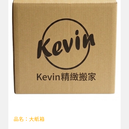
品名：大紙箱