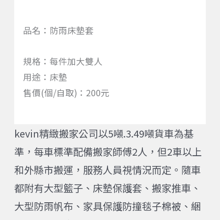
品名：防雨床墊套
規格：每件加大雙人
用途：床墊
售價(個/自取)：200元
kevin精緻搬家公司以5噸.3.49噸貨車為基
準，每車標準配備搬家師傅2人，但2車以上
和外縣市搬運，服務人員視情況而定。隨車
都附有大型籃子、床墊保護套、搬家推車、
大型防雨帆布、家具保護防撞毯子棉被、綑