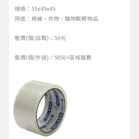
規格：55x45x45
用途：棉被、衣物、雜物較輕物品
售價(個/自取)：50元
售價(個/外送)：50元+區域運費