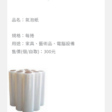
品名：氣泡紙
規格：每捲
用途：家具、藝術品、電腦設備
售價(個/自取)：300元