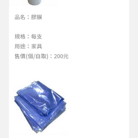
品名：膠膜
規格：每支
用途：家具
售價(個/自取)：200元