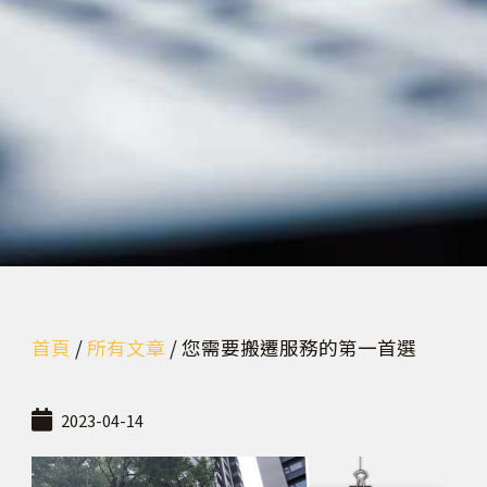
首頁
/
所有文章
/ 您需要搬遷服務的第一首選
2023-04-14