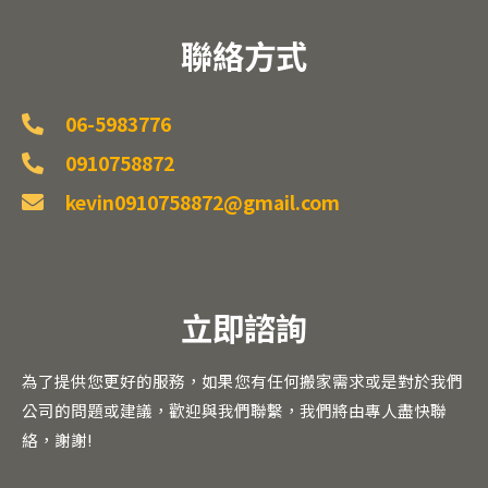
聯絡方式
06-5983776
0910758872
kevin0910758872@gmail.com
立即諮詢
為了提供您更好的服務，如果您有任何搬家需求或是對於我們
公司的問題或建議，歡迎與我們聯繫，我們將由專人盡快聯
絡，謝謝
!